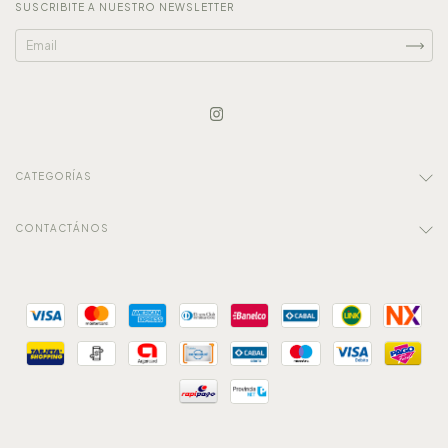
SUSCRIBITE A NUESTRO NEWSLETTER
CATEGORÍAS
CONTACTÁNOS