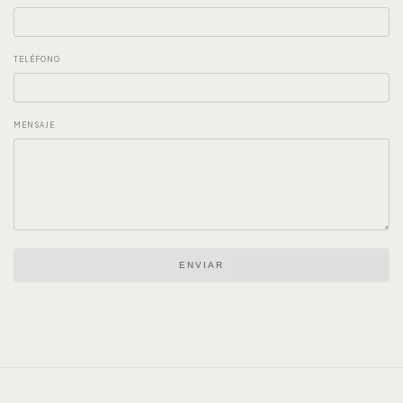
TELÉFONO
MENSAJE
ENVIAR