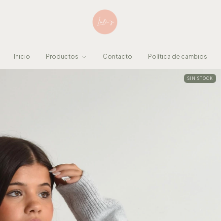
Inicio
Productos
Contacto
Política de cambios
SIN STOCK