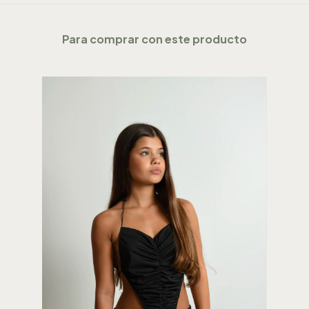
Para comprar con este producto