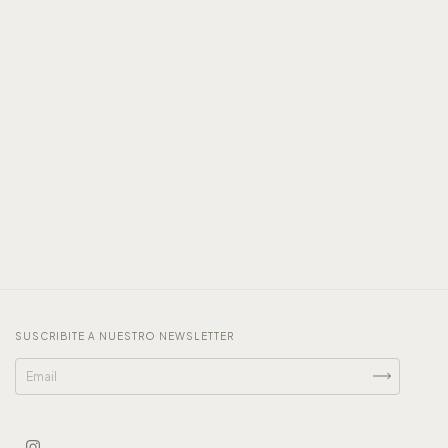
SUSCRIBITE A NUESTRO NEWSLETTER